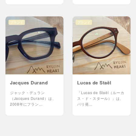
ブランド
ブランド
Jacques Durand
Lucas de Staël
ジャック・デュラン
「Lucas de Staël（ルーカ
（Jacques Durand）は、
ス・ド・スタール）」は、
2008年にフラン…
パリ発…