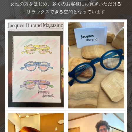
女性の方をはじめ、多くのお客様にお寛ぎいただける
リラックスできる空間となっています