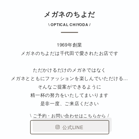
メガネのちよだ
\ OPTICAL CHIYOD
A /
1969年創業
メガネのちよだは千代田で愛されたお店です
ただかけるだけのメガネではなく
メガネとともにファッションを楽しんでいただける…
そんなご提案ができるように
精一杯の努力をいたしてまいります
是非一度、ご来店ください
\ ご予約・お問い合わせはこちらから /
公式LINE