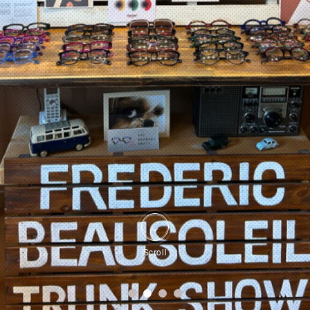
Scroll