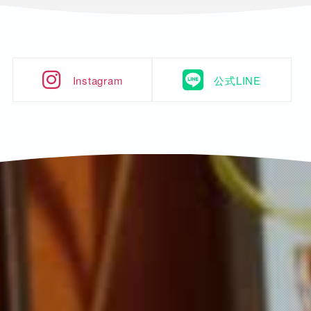
Instagram
公式LINE