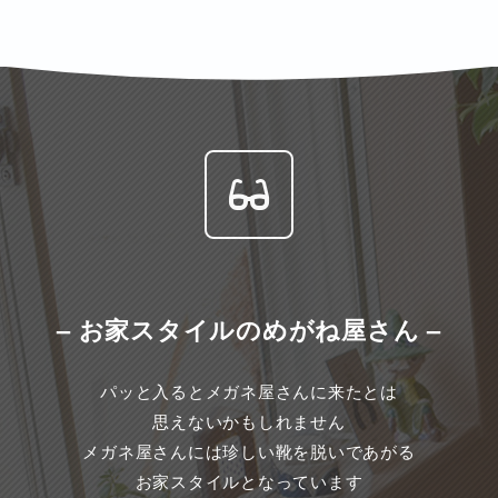
– お家スタイルのめがね屋さん –
パッと入るとメガネ屋さんに来たとは
思えないかもしれません
メガネ屋さんには珍しい靴を脱いであがる
お家スタイルとなっています