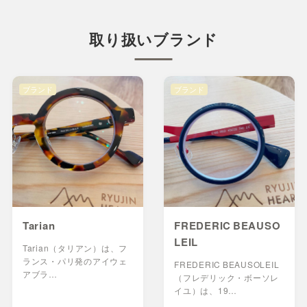
取り扱いブランド
ブランド
ブランド
Tarian
FREDERIC BEAUSO
LEIL
Tarian（タリアン）は、フ
ランス・パリ発のアイウェ
FREDERIC BEAUSOLEIL
アブラ…
（フレデリック・ボーソレ
イユ）は、19…